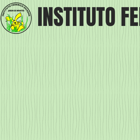
INSTITUTO F